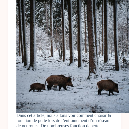
Dans cet article, nous allons voir comment choisir la
fonction de perte lors de l’entraînement d’un réseau
de neurones. De nombreuses fonction deperte