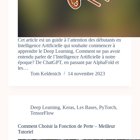
Cet article est un guide à l’attention des débutants en
Intelligence Artificielle qui souhaite commencer à
apprendre le Deep Learning. Comment ne pas avoir
entendu parler de l’Intelligence Artificielle à notre
époque? De ChatGPT, en passant par AlphaFold et
les…
Tom Keldenich
14 novembre 2023
Deep Learning
,
Keras
,
Les Bases
,
PyTorch
,
TensorFlow
Comment Choisir la Fonction de Perte – Meilleur
Tutoriel