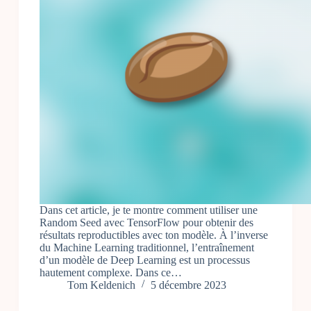
Dans cet article, je te montre comment utiliser une
Random Seed avec TensorFlow pour obtenir des
résultats reproductibles avec ton modèle. À l’inverse
du Machine Learning traditionnel, l’entraînement
d’un modèle de Deep Learning est un processus
hautement complexe. Dans ce…
Tom Keldenich
5 décembre 2023