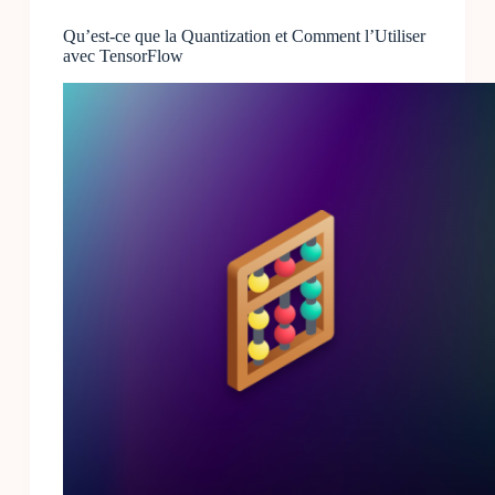
Qu’est-ce que la Quantization et Comment l’Utiliser
avec TensorFlow