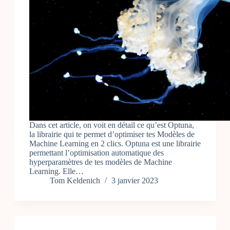
Dans cet article, on voit en détail ce qu’est Optuna,
la librairie qui te permet d’optimiser tes Modèles de
Machine Learning en 2 clics. Optuna est une librairie
permettant l’optimisation automatique des
hyperparamètres de tes modèles de Machine
Learning. Elle…
Tom Keldenich
3 janvier 2023