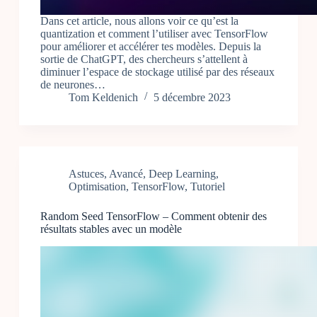
Dans cet article, nous allons voir ce qu’est la
quantization et comment l’utiliser avec TensorFlow
pour améliorer et accélérer tes modèles. Depuis la
sortie de ChatGPT, des chercheurs s’attellent à
diminuer l’espace de stockage utilisé par des réseaux
de neurones…
Tom Keldenich
5 décembre 2023
Astuces
,
Avancé
,
Deep Learning
,
Optimisation
,
TensorFlow
,
Tutoriel
Random Seed TensorFlow – Comment obtenir des
résultats stables avec un modèle