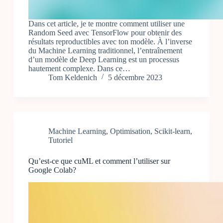
Dans cet article, je te montre comment utiliser une
Random Seed avec TensorFlow pour obtenir des
résultats reproductibles avec ton modèle. À l’inverse
du Machine Learning traditionnel, l’entraînement
d’un modèle de Deep Learning est un processus
hautement complexe. Dans ce…
Tom Keldenich
5 décembre 2023
Machine Learning
,
Optimisation
,
Scikit-learn
,
Tutoriel
Qu’est-ce que cuML et comment l’utiliser sur
Google Colab?