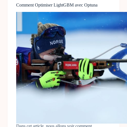
Comment Optimiser LightGBM avec Optuna
Dans cet article, nous allons voir comment