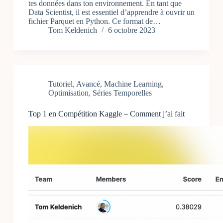
tes données dans ton environnement. En tant que
Data Scientist, il est essentiel d’apprendre à ouvrir un
fichier Parquet en Python. Ce format de…
Tom Keldenich
6 octobre 2023
Tutoriel
,
Avancé
,
Machine Learning
,
Optimisation
,
Séries Temporelles
Top 1 en Compétition Kaggle – Comment j’ai fait