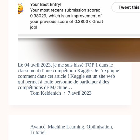
Le 04 avril 2023, je me suis hissé TOP 1 dans le
classement d’une compétition Kaggle. Je t’explique
comment dans cet article ! Kaggle est un site web
qui permet à toute personne de participer à des
compétitions de Machine…
Tom Keldenich
7 avril 2023
Avancé
,
Machine Learning
,
Optimisation
,
Tutoriel