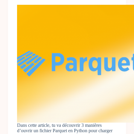
Dans cette article, tu va découvrir 3 manières
d’ouvrir un fichier Parquet en Python pour charger