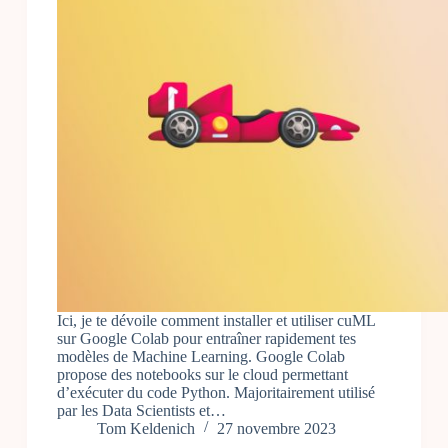
Ici, je te dévoile comment installer et utiliser cuML
sur Google Colab pour entraîner rapidement tes
modèles de Machine Learning. Google Colab
propose des notebooks sur le cloud permettant
d’exécuter du code Python. Majoritairement utilisé
par les Data Scientists et…
Tom Keldenich
27 novembre 2023