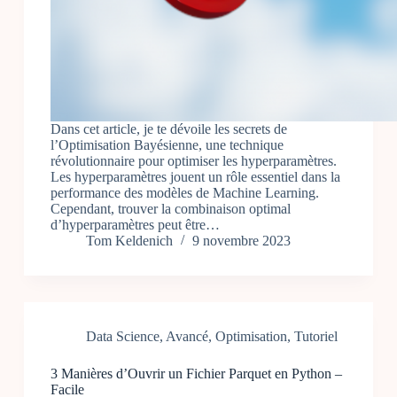
Dans cet article, je te dévoile les secrets de
l’Optimisation Bayésienne, une technique
révolutionnaire pour optimiser les hyperparamètres.
Les hyperparamètres jouent un rôle essentiel dans la
performance des modèles de Machine Learning.
Cependant, trouver la combinaison optimal
d’hyperparamètres peut être…
Tom Keldenich
9 novembre 2023
Data Science
,
Avancé
,
Optimisation
,
Tutoriel
3 Manières d’Ouvrir un Fichier Parquet en Python –
Facile