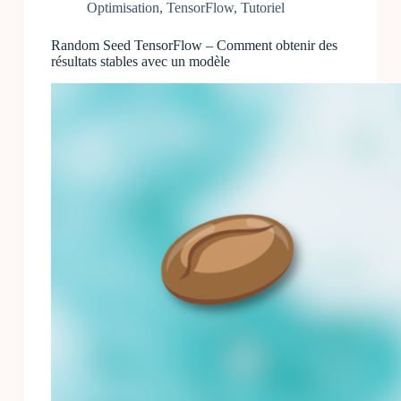
Optimisation
,
TensorFlow
,
Tutoriel
Random Seed TensorFlow – Comment obtenir des
résultats stables avec un modèle