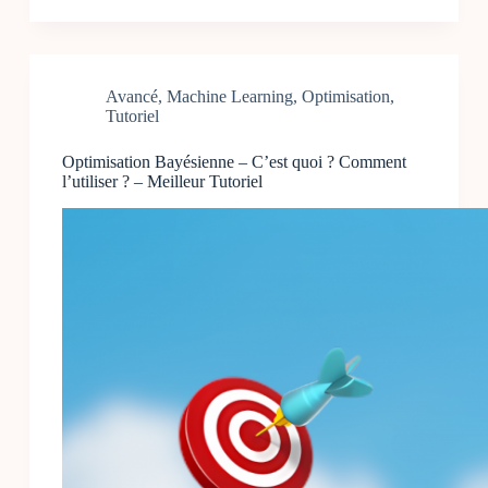
Avancé
,
Machine Learning
,
Optimisation
,
Tutoriel
Optimisation Bayésienne – C’est quoi ? Comment
l’utiliser ? – Meilleur Tutoriel