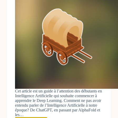
Cet article est un guide à l’attention des débutants en
Intelligence Artificielle qui souhaite commencer à
apprendre le Deep Learning. Comment ne pas avoir
entendu parler de l’Intelligence Artificielle à notre
époque? De ChatGPT, en passant par AlphaFold et
les…