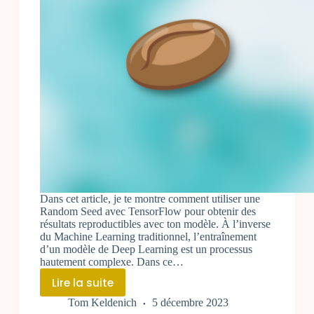
Dans cet article, je te montre comment utiliser une
Random Seed avec TensorFlow pour obtenir des
résultats reproductibles avec ton modèle. À l’inverse
du Machine Learning traditionnel, l’entraînement
d’un modèle de Deep Learning est un processus
hautement complexe. Dans ce…
Lire la suite
Random
Tom Keldenich
5 décembre 2023
Seed