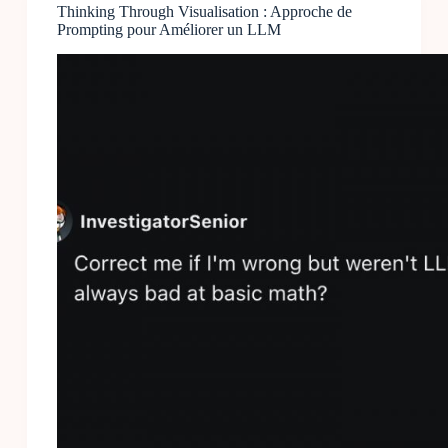
LLM
Thinking Through Visualisation : Approche de
Prompting pour Améliorer un LLM