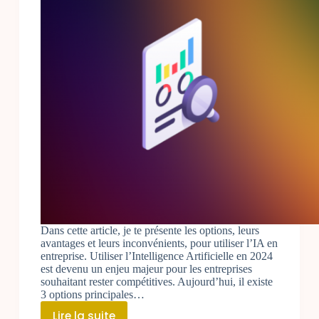
Dans cette article, je te présente les options, leurs
avantages et leurs inconvénients, pour utiliser l’IA en
entreprise. Utiliser l’Intelligence Artificielle en 2024
est devenu un enjeu majeur pour les entreprises
souhaitant rester compétitives. Aujourd’hui, il existe
3 options principales…
Lire la suite