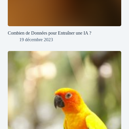
Combien de Données pour Entraîner une IA ?
19 décembre 2023