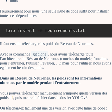
onnx
Heureusement pour nous, une seule ligne de code suffit pour installer
toutes ces dépendances :
!pip install 
-
r requirements
.
txt
Il faut ensuite télécharger les poids du Réseau de Neurones.
Avec la commande
git clone
, nous avons téléchargé toute
l’architecture du Réseau de Neurones (couches du modèle, fonctions
pour l’entrainer, l’utiliser, l’évaluer, …) mais pour l’utiliser, nous avons
également besoin des poids.
Dans un Réseau de Neurones, les poids sont les informations
obtenues par le modèle pendant l’entraînement
.
Vous pouvez télécharger manuellement n’importe quelle version des
poids
ici
, puis mettre le fichier dans le dossier YOLOv6.
Ou téléchargez facilement une des version avec cette ligne de code :