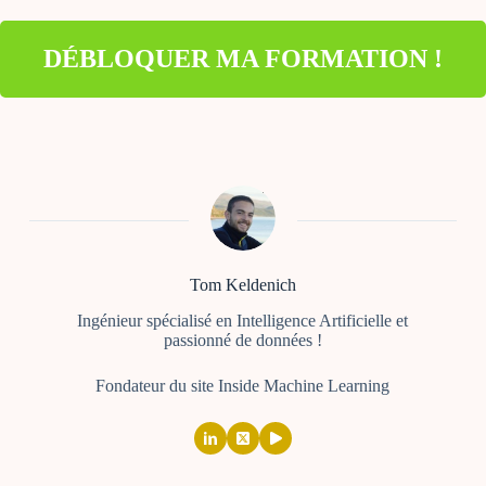
DÉBLOQUER MA FORMATION !
Tom Keldenich
Ingénieur spécialisé en Intelligence Artificielle et
passionné de données !
Fondateur du site Inside Machine Learning