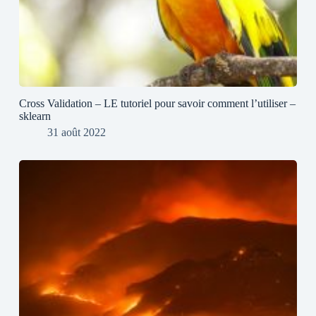
Cross Validation – LE tutoriel pour savoir comment l’utiliser –
sklearn
31 août 2022