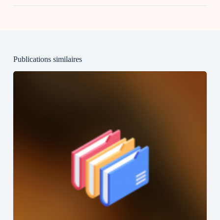
Publications similaires