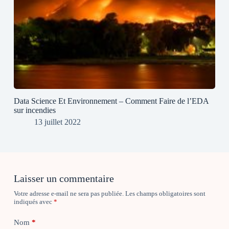
Data Science Et Environnement – Comment Faire de l’EDA
sur incendies
13 juillet 2022
Laisser un commentaire
Votre adresse e-mail ne sera pas publiée.
Les champs obligatoires sont
indiqués avec
*
Nom
*