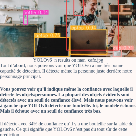
YOLOv6_n results on man_cafe.jpg
Tout d’abord, nous pouvons voir que YOLOv6 a une très bonne
capacité de détection. Il détecte même la personne juste derrière notre
personnage principal.
Vous pouvez voir qu’il indique même la confiance avec laquelle il
détecte les objets/personnes. La plupart des objets évidents sont
détectés avec un seuil de confiance élevé. Mais nous pouvons voir
à gauche que YOLOv6 détecte une bouteille. Ici, le modèle échoue.
Mais il échoue avec un seuil de confiance très bas.
Il détecte avec 34% de confiance qu’il y a une bouteille sur la table de
gauche. Ce qui signifie que YOLOv6 n’est pas du tout sûr de cette
prédiction.