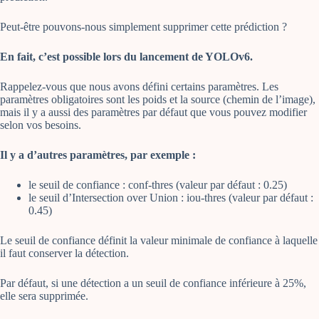
Peut-être pouvons-nous simplement supprimer cette prédiction ?
En fait, c’est possible lors du lancement de YOLOv6.
Rappelez-vous que nous avons défini certains paramètres. Les
paramètres obligatoires sont les poids et la source (chemin de l’image),
mais il y a aussi des paramètres par défaut que vous pouvez modifier
selon vos besoins.
Il y a d’autres paramètres, par exemple :
le seuil de confiance : conf-thres (valeur par défaut : 0.25)
le seuil d’Intersection over Union : iou-thres (valeur par défaut :
0.45)
Le seuil de confiance définit la valeur minimale de confiance à laquelle
il faut conserver la détection.
Par défaut, si une détection a un seuil de confiance inférieure à 25%,
elle sera supprimée.