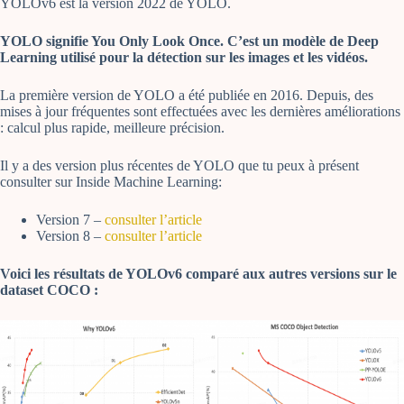
YOLOv6 est la version 2022 de YOLO.
YOLO signifie You Only Look Once. C’est un modèle de Deep
Learning utilisé pour la détection sur les images et les vidéos.
La première version de YOLO a été publiée en 2016. Depuis, des
mises à jour fréquentes sont effectuées avec les dernières améliorations
: calcul plus rapide, meilleure précision.
Il y a des version plus récentes de YOLO que tu peux à présent
consulter sur Inside Machine Learning:
Version 7 –
consulter l’article
Version 8 –
consulter l’article
Voici les résultats de YOLOv6 comparé aux autres versions sur le
dataset COCO :