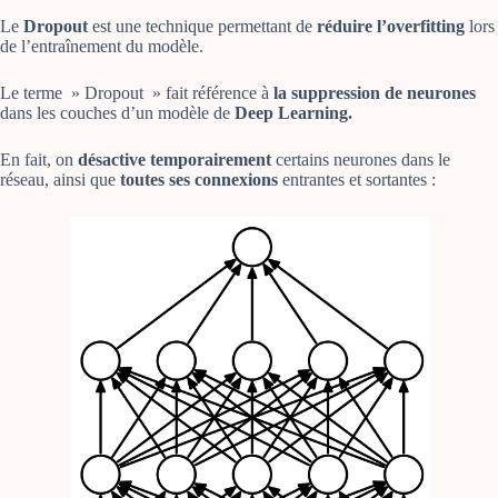
Le
Dropout
est une technique permettant de
réduire l’overfitting
lors
de l’entraînement du modèle.
Le terme » Dropout » fait référence à
la suppression de neurones
dans les couches d’un modèle de
Deep Learning.
En fait, on
désactive temporairement
certains neurones dans le
réseau, ainsi que
toutes ses connexions
entrantes et sortantes :