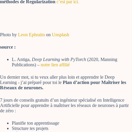
méthodes de Regularization
c’est par ici.
Photo by
Leon Ephraïm
on
Unsplash
source :
L. Antiga,
Deep Learning with PyTorch
(2020, Manning
Publications) –
notre lien affilié
Un dernier mot, si tu veux aller plus loin et apprendre le Deep
Learning - j’ai préparé pour toi le
Plan d’action pour Maîtriser les
Réseaux de neurones.
7 jours de conseils gratuits d’un ingénieur spécialisé en Intelligence
Artificielle pour apprendre à maîtriser les réseaux de neurones à partir
de zéro :
Planifie ton apprentissage
Structure tes projets