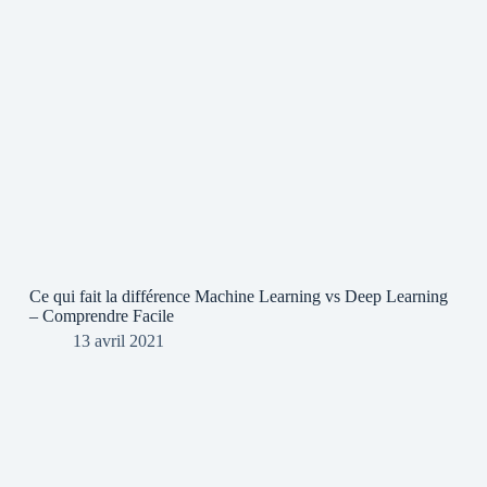
Ce qui fait la différence Machine Learning vs Deep Learning
– Comprendre Facile
13 avril 2021