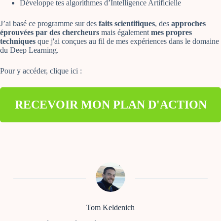
Développe tes algorithmes d’Intelligence Artificielle
J’ai basé ce programme sur des
faits scientifiques
, des
approches
éprouvées par des chercheurs
mais également
mes propres
techniques
que j'ai conçues au fil de mes expériences dans le domaine
du Deep Learning.
Pour y accéder, clique ici :
RECEVOIR MON PLAN D'ACTION
Tom Keldenich