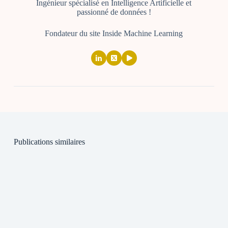
Ingénieur spécialisé en Intelligence Artificielle et
passionné de données !
Fondateur du site Inside Machine Learning
Publications similaires