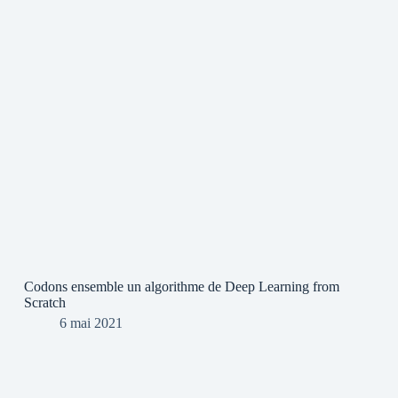
Codons ensemble un algorithme de Deep Learning from
Scratch
6 mai 2021