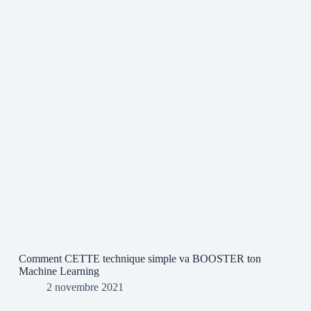
Comment CETTE technique simple va BOOSTER ton
Machine Learning
2 novembre 2021