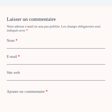
Laisser un commentaire
Votre adresse e-mail ne sera pas publiée.
Les champs obligatoires sont
indiqués avec
*
Nom
*
E-mail
*
Site web
Ajouter un commentaire
*