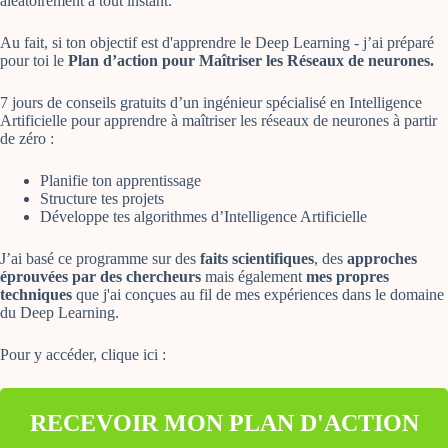
aléatoirement à tout instant.
Au fait, si ton objectif est d'apprendre le Deep Learning - j’ai préparé
pour toi le
Plan d’action pour Maîtriser les Réseaux de neurones.
7 jours de conseils gratuits d’un ingénieur spécialisé en Intelligence
Artificielle pour apprendre à maîtriser les réseaux de neurones à partir
de zéro :
Planifie ton apprentissage
Structure tes projets
Développe tes algorithmes d’Intelligence Artificielle
J’ai basé ce programme sur des
faits scientifiques
, des
approches
éprouvées par des chercheurs
mais également
mes propres
techniques
que j'ai conçues au fil de mes expériences dans le domaine
du Deep Learning.
Pour y accéder, clique ici :
RECEVOIR MON PLAN D'ACTION