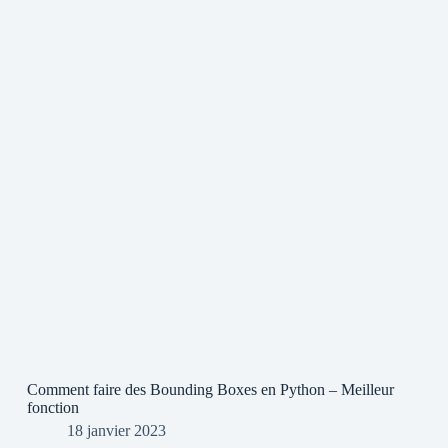
Comment faire des Bounding Boxes en Python – Meilleur
fonction
18 janvier 2023