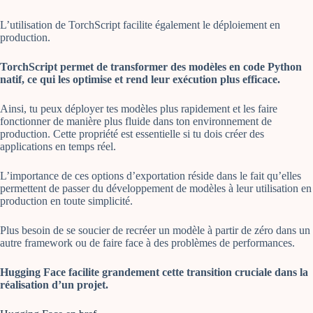
L’utilisation de TorchScript facilite également le déploiement en
production.
TorchScript permet de transformer des modèles en code Python
natif, ce qui les optimise et rend leur exécution plus efficace.
Ainsi, tu peux déployer tes modèles plus rapidement et les faire
fonctionner de manière plus fluide dans ton environnement de
production. Cette propriété est essentielle si tu dois créer des
applications en temps réel.
L’importance de ces options d’exportation réside dans le fait qu’elles
permettent de passer du développement de modèles à leur utilisation en
production en toute simplicité.
Plus besoin de se soucier de recréer un modèle à partir de zéro dans un
autre framework ou de faire face à des problèmes de performances.
Hugging Face facilite grandement cette transition cruciale dans la
réalisation d’un projet.