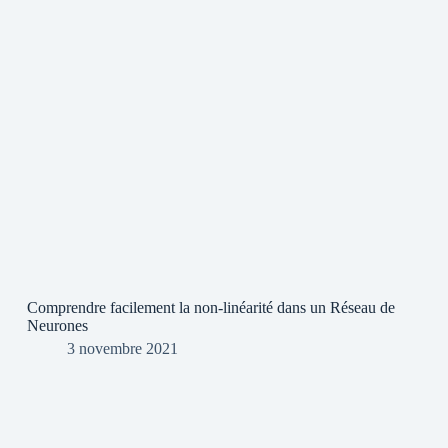
Comprendre facilement la non-linéarité dans un Réseau de
Neurones
3 novembre 2021