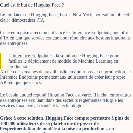
Quel est le but de Hugging Face ?
Le fondateur de Hugging Face, basé à New York, poursuit un objectif
clair : démocratiser l’IA.
Cette entreprise a récemment lancé les Inference Endpoints, une offre
d’IA en tant que service conçue pour répondre aux besoins importants
des entreprises.
L’
Inference Endpoint
est la solution de Hugging Face pour
faciliter le déploiement de modèle de Machine Learning en
production.
Au lieu de semaines de travail fastidieux pour passer en production, les
Inference Endpoints permettent aux utilisateurs de créer leur propre
API en quelques clics.
Le besoin auquel répond Hugging Face est varié. Il inclut, entre autres,
des entreprises évoluant dans des secteurs réglementés tels que les
services financiers, la santé et la technologie.
Grâce à cette solution, Hugging Face compte permettre à plus de
100 000 utilisateurs de sa plateforme de passer de
l’expérimentation de modèle à la mise en production – en