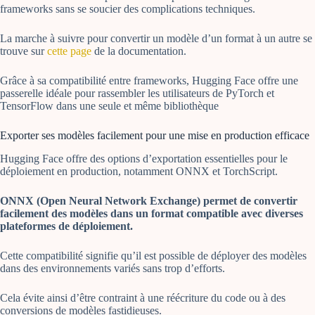
frameworks sans se soucier des complications techniques.
La marche à suivre pour convertir un modèle d’un format à un autre se
trouve sur
cette page
de la documentation.
Grâce à sa compatibilité entre frameworks, Hugging Face offre une
passerelle idéale pour rassembler les utilisateurs de PyTorch et
TensorFlow dans une seule et même bibliothèque
Exporter ses modèles facilement pour une mise en production efficace
Hugging Face offre des options d’exportation essentielles pour le
déploiement en production, notamment ONNX et TorchScript.
ONNX (Open Neural Network Exchange) permet de convertir
facilement des modèles dans un format compatible avec diverses
plateformes de déploiement.
Cette compatibilité signifie qu’il est possible de déployer des modèles
dans des environnements variés sans trop d’efforts.
Cela évite ainsi d’être contraint à une réécriture du code ou à des
conversions de modèles fastidieuses.