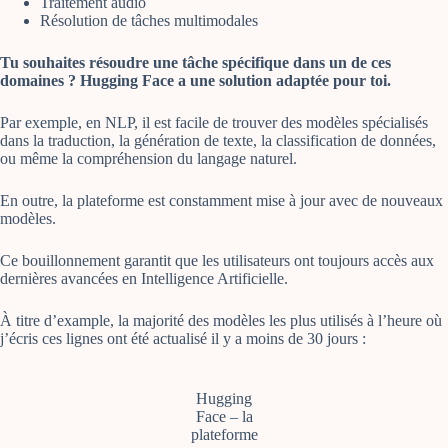
Traitement audio
Résolution de tâches multimodales
Tu souhaites résoudre une tâche spécifique dans un de ces
domaines ? Hugging Face a une solution adaptée pour toi.
Par exemple, en NLP, il est facile de trouver des modèles spécialisés
dans la traduction, la génération de texte, la classification de données,
ou même la compréhension du langage naturel.
En outre, la plateforme est constamment mise à jour avec de nouveaux
modèles.
Ce bouillonnement garantit que les utilisateurs ont toujours accès aux
dernières avancées en Intelligence Artificielle.
À titre d’example, la majorité des modèles les plus utilisés à l’heure où
j’écris ces lignes ont été actualisé il y a moins de 30 jours :
Hugging
Face – la
plateforme