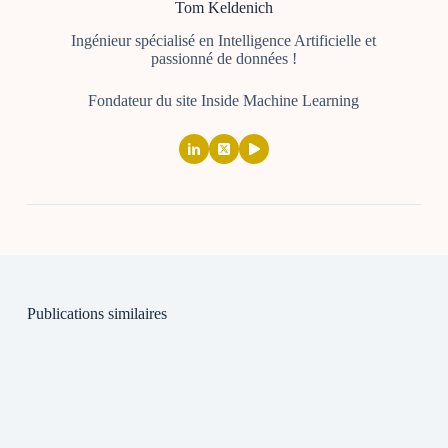
Tom Keldenich
Ingénieur spécialisé en Intelligence Artificielle et
passionné de données !
Fondateur du site Inside Machine Learning
Publications similaires