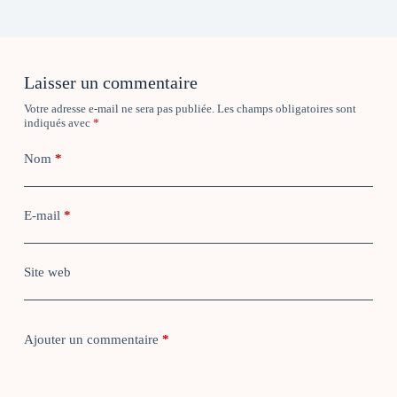
Laisser un commentaire
Votre adresse e-mail ne sera pas publiée.
Les champs obligatoires sont
indiqués avec
*
Nom
*
E-mail
*
Site web
Ajouter un commentaire
*