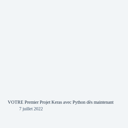
VOTRE Premier Projet Keras avec Python dès maintenant
7 juillet 2022