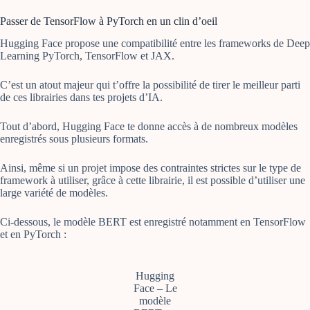
Passer de TensorFlow à PyTorch en un clin d’oeil
Hugging Face propose une compatibilité entre les frameworks de Deep
Learning PyTorch, TensorFlow et JAX.
C’est un atout majeur qui t’offre la possibilité de tirer le meilleur parti
de ces librairies dans tes projets d’IA.
Tout d’abord, Hugging Face te donne accès à de nombreux modèles
enregistrés sous plusieurs formats.
Ainsi, même si un projet impose des contraintes strictes sur le type de
framework à utiliser, grâce à cette librairie, il est possible d’utiliser une
large variété de modèles.
Ci-dessous, le modèle BERT est enregistré notamment en TensorFlow
et en PyTorch :
Hugging
Face – Le
modèle