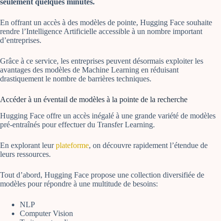
seulement quelques minutes.
En offrant un accès à des modèles de pointe, Hugging Face souhaite
rendre l’Intelligence Artificielle accessible à un nombre important
d’entreprises.
Grâce à ce service, les entreprises peuvent désormais exploiter les
avantages des modèles de Machine Learning en réduisant
drastiquement le nombre de barrières techniques.
Accéder à un éventail de modèles à la pointe de la recherche
Hugging Face offre un accès inégalé à une grande variété de modèles
pré-entraînés pour effectuer du Transfer Learning.
En explorant leur
plateforme
, on découvre rapidement l’étendue de
leurs ressources.
Tout d’abord, Hugging Face propose une collection diversifiée de
modèles pour répondre à une multitude de besoins:
NLP
Computer Vision