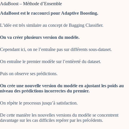
AdaBoost – Méthode d’Ensemble
AdaBoost est le raccourci pour Adaptive Boosting.
L’idée est très similaire au concept de Bagging Classifier.
On va créer plusieurs version du modèle.
Cependant ici, on ne l’entraîne pas sur différents sous-dataset.
On entraîne le premier modèle sur l’entièreté du dataset.
Puis on observe ses prédictions.
On crée une nouvelle version du modèle en ajustant les poids au
niveau des prédictions incorrectes du premier.
On répète le processus jusqu’à satisfaction.
De cette manière les nouvelles versions du modèle se concentrent
davantage sur les cas difficiles repérer par les précédents.