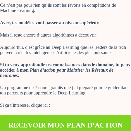
Ce n’est pas pour rien qu’ils sont les favoris en compétitions de
Machine Learning.
Avec, tes modèles vont passer au niveau supérieur.
..
Mais il reste encore d’autres algorithmes à découvrir !
Aujourd’hui, c’est grâce au Deep Learning que les leaders de la tech
peuvent créer les Intelligences Artificielles les plus puissantes.
Si tu veux approfondir tes connaissances dans le domaine, tu peux
accéder à mon
Plan d’action pour Maîtriser les Réseaux de
neurones
.
Un programme de 7 cours gratuits que j’ai préparé pour te guider dans
ton parcours pour apprendre le Deep Learning.
Si ça t’intéresse, clique ici :
RECEVOIR MON PLAN D’ACTION