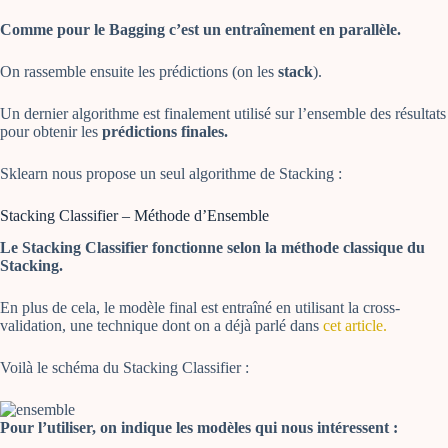
Comme pour le Bagging c’est un entraînement en parallèle.
On rassemble ensuite les prédictions (on les
stack
).
Un dernier algorithme est finalement utilisé sur l’ensemble des résultats
pour obtenir les
prédictions finales.
Sklearn nous propose un seul algorithme de Stacking :
Stacking Classifier – Méthode d’Ensemble
Le Stacking Classifier fonctionne selon la méthode classique du
Stacking.
En plus de cela, le modèle final est entraîné en utilisant la cross-
validation, une technique dont on a déjà parlé dans
cet article.
Voilà le schéma du Stacking Classifier :
Pour l’utiliser, on indique les modèles qui nous intéressent :