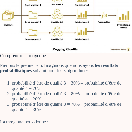
Comprendre la moyenne
Prenons le premier vin. Imaginons que nous ayons
les résultats
probabilistiques
suivant pour les 3 algorithmes :
probabilité d’être de qualité 3 = 30% – probabilité d’être de
qualité 4 = 70%
probabilité d’être de qualité 3 = 80% – probabilité d’être de
qualité 4 = 20%
probabilité d’être de qualité 3 = 70% – probabilité d’être de
qualité 4 = 30%
La moyenne nous donne :