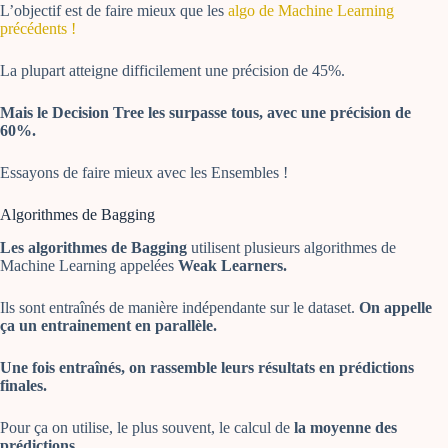
L’objectif est de faire mieux que les
algo de Machine Learning
précédents !
La plupart atteigne difficilement une précision de 45%.
Mais le Decision Tree les surpasse tous, avec une précision de
60%.
Essayons de faire mieux avec les Ensembles !
Algorithmes de Bagging
Les algorithmes de Bagging
utilisent plusieurs algorithmes de
Machine Learning appelées
Weak Learners.
Ils sont entraînés de manière indépendante sur le dataset.
On appelle
ça un entrainement en parallèle.
Une fois entraînés, on rassemble leurs résultats en prédictions
finales.
Pour ça on utilise, le plus souvent, le calcul de
la moyenne des
prédictions.