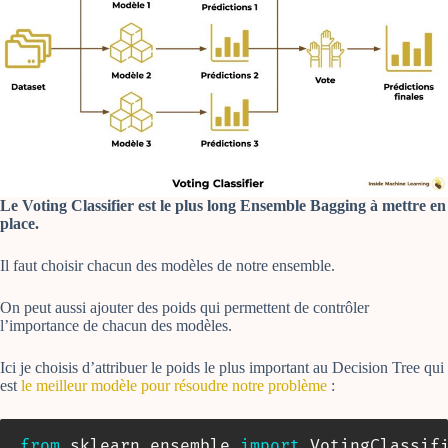
Le Voting Classifier est le plus long Ensemble Bagging à mettre en
place.
Il faut choisir chacun des modèles de notre ensemble.
On peut aussi ajouter des poids qui permettent de contrôler
l’importance de chacun des modèles.
Ici je choisis d’attribuer le poids le plus important au Decision Tree qui
est
le meilleur modèle pour résoudre notre problème
:
from
 sklearn
.
ensemble 
import