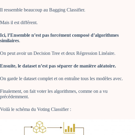
Il ressemble beaucoup au Bagging Classifier.
Mais il est différent.
Ici, l’Ensemble n’est pas forcément composé d’algorithmes
similaires
.
On peut avoir un Decision Tree et deux Régression Linéaire.
Ensuite, le dataset n’est pas séparer de manière aléatoire.
On garde le dataset complet et on entraîne tous les modèles avec.
Finalement, on fait voter les algorithmes, comme on a vu
précédemment.
Voilà le schéma du Voting Classifier :