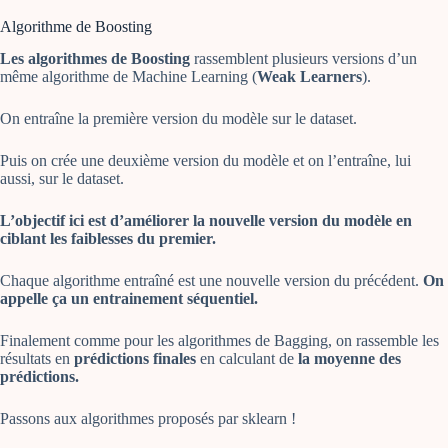
Algorithme de Boosting
Les algorithmes de Boosting
rassemblent plusieurs versions d’un
même algorithme de Machine Learning (
Weak Learners
).
On entraîne la première version du modèle sur le dataset.
Puis on crée une deuxième version du modèle et on l’entraîne, lui
aussi, sur le dataset.
L’objectif ici est d’améliorer la nouvelle version du modèle en
ciblant les faiblesses du premier.
Chaque algorithme entraîné est une nouvelle version du précédent.
On
appelle ça un entrainement séquentiel.
Finalement comme pour les algorithmes de Bagging, on rassemble les
résultats en
prédictions finales
en calculant de
la moyenne des
prédictions.
Passons aux algorithmes proposés par sklearn !