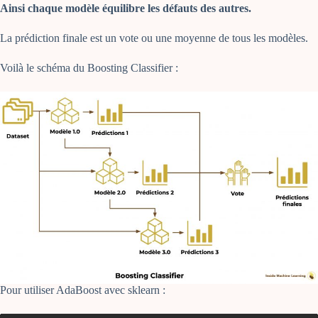
Ainsi chaque modèle équilibre les défauts des autres.
La prédiction finale est un vote ou une moyenne de tous les modèles.
Voilà le schéma du Boosting Classifier :
Pour utiliser AdaBoost avec sklearn :