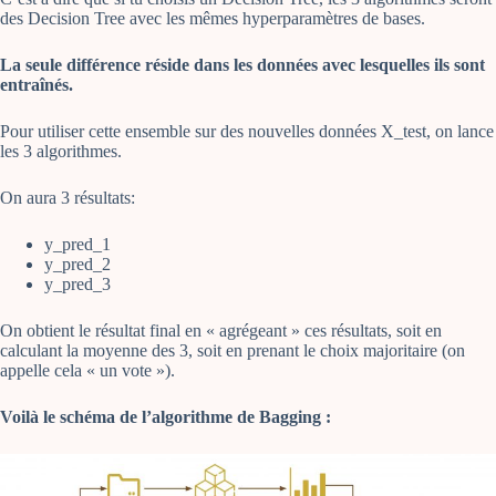
des Decision Tree avec les mêmes hyperparamètres de bases.
La seule différence réside dans les données avec lesquelles ils sont
entraînés.
Pour utiliser cette ensemble sur des nouvelles données X_test, on lance
les 3 algorithmes.
On aura 3 résultats:
y_pred_1
y_pred_2
y_pred_3
On obtient le résultat final en « agrégeant » ces résultats, soit en
calculant la moyenne des 3, soit en prenant le choix majoritaire (on
appelle cela « un vote »).
Voilà le schéma de l’algorithme de Bagging :