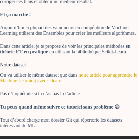
corriger ces biais et obtenir un meilleur résultat.
Et ça marche !
Aujourd’hui la plupart des vainqueurs en compétition de Machine
Learning utilisent des Ensembles pour créer les meilleurs algorithmes.
Dans cette article, je te propose de voir les principales méthodes
en
théorie ET en pratique
en utilisant la bibliothèque Scikit-Learn.
Notre dataset
On va utiliser le même dataset que dans
notre article pour apprendre le
Machine Learning avec sklearn.
Pas d’inquiétude si tu n’as pas lu l’article.
Tu peux quand même suivre ce tutoriel sans problème 😉
Tout d’abord charge mon dossier Git qui répertorie les datasets
intéressant de ML :