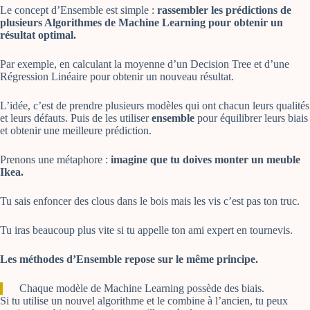
Le concept d’Ensemble est simple :
rassembler les prédictions de
plusieurs Algorithmes de Machine Learning pour obtenir un
résultat optimal.
Par exemple, en calculant la moyenne d’un Decision Tree et d’une
Régression Linéaire pour obtenir un nouveau résultat.
L’idée, c’est de prendre plusieurs modèles qui ont chacun leurs qualités
et leurs défauts. Puis de les utiliser
ensemble
pour équilibrer leurs biais
et obtenir une meilleure prédiction.
Prenons une métaphore :
imagine que tu doives monter un meuble
Ikea.
Tu sais enfoncer des clous dans le bois mais les vis c’est pas ton truc.
Tu iras beaucoup plus vite si tu appelle ton ami expert en tournevis.
Les méthodes d’Ensemble repose sur le même principe.
Chaque modèle de Machine Learning possède des biais.
Si tu utilise un nouvel algorithme et le combine à l’ancien, tu peux