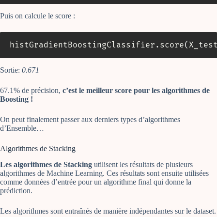
Puis on calcule le score :
histGradientBoostingClassifier
.
score
(
X_tes
Sortie:
0.671
67.1% de précision,
c’est le meilleur score pour les algorithmes de
Boosting !
On peut finalement passer aux derniers types d’algorithmes
d’Ensemble…
Algorithmes de Stacking
Les algorithmes de Stacking
utilisent les résultats de plusieurs
algorithmes de Machine Learning. Ces résultats sont ensuite utilisées
comme données d’entrée pour un algorithme final qui donne la
prédiction.
Les algorithmes sont entraînés de manière indépendantes sur le dataset.