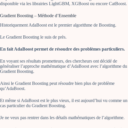
disponible via les librairies LightGBM, XGBoost ou encore CatBoost.
Gradient Boosting – Méthode d’Ensemble
Historiquement AdaBoost est le premier algorithme de Boosting.
Le Gradient Boosting le suis de près.
En fait AdaBoost permet de résoudre des problèmes particuliers.
En voyant ses résultats prometteurs, des chercheurs ont décidé de
généraliser l’approche mathématique d’AdaBoost avec l’algorithme du
Gradient Boosting.
Ainsi le Gradient Boosting peut résoudre bien plus de problème
qu’AdaBoost.
Et même si AdaBoost est le plus vieux, il est aujourd’hui vu comme un
cas particulier du Gradient Boosting.
Je ne veux pas rentrer dans les détails mathématiques de l’algorithme.