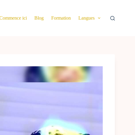
Commence ici
Blog
Formation
Langues