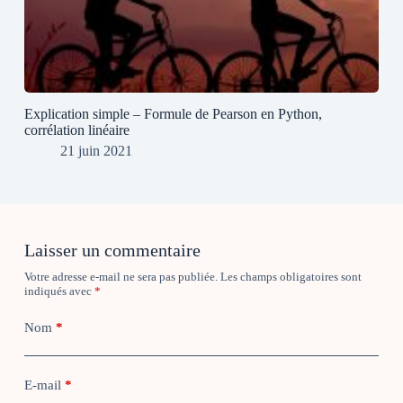
Explication simple – Formule de Pearson en Python,
corrélation linéaire
21 juin 2021
Laisser un commentaire
Votre adresse e-mail ne sera pas publiée.
Les champs obligatoires sont
indiqués avec
*
Nom
*
E-mail
*