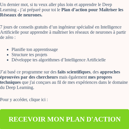
Un dernier mot, si tu veux aller plus loin et apprendre le Deep
Learning - j’ai préparé pour toi le
Plan d’action pour Maîtriser les
Réseaux de neurones.
7 jours de conseils gratuits d’un ingénieur spécialisé en Intelligence
Artificielle pour apprendre à maîtriser les réseaux de neurones à partir
de zéro :
Planifie ton apprentissage
Structure tes projets
Développe tes algorithmes d’Intelligence Artificielle
J’ai basé ce programme sur des
faits scientifiques
, des
approches
éprouvées par des chercheurs
mais également
mes propres
techniques
que j'ai conçues au fil de mes expériences dans le domaine
du Deep Learning.
Pour y accéder, clique ici :
RECEVOIR MON PLAN D'ACTION