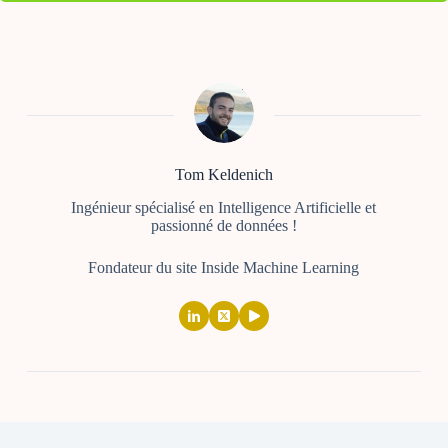
Tom Keldenich
Ingénieur spécialisé en Intelligence Artificielle et
passionné de données !
Fondateur du site Inside Machine Learning