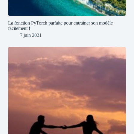
La fonction PyTorch parfaite pour entraîner son modèle
facilement !
7 juin 2021