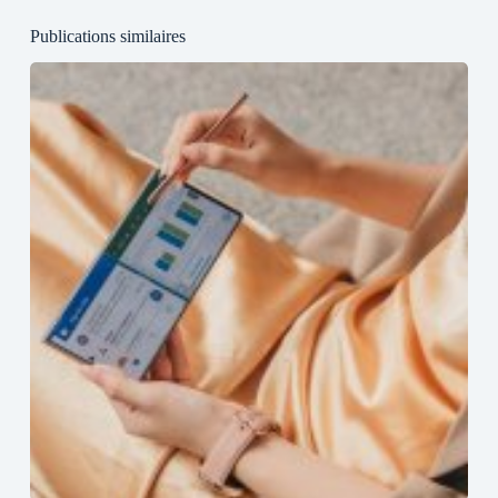
Publications similaires