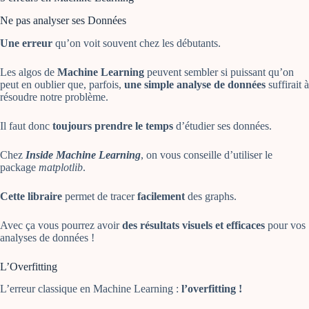
Ne pas analyser ses Données
Une erreur
qu’on voit souvent chez les débutants.
Les algos de
Machine Learning
peuvent sembler si puissant qu’on
peut en oublier que, parfois,
une simple analyse de données
suffirait à
résoudre notre problème.
Il faut donc
toujours prendre le temps
d’étudier ses données.
Chez
Inside Machine Learning
, on vous conseille d’utiliser le
package
matplotlib
.
Cette libraire
permet de tracer
facilement
des graphs.
Avec ça vous pourrez avoir
des résultats visuels et efficaces
pour vos
analyses de données !
L’Overfitting
L’erreur classique en Machine Learning :
l’overfitting !