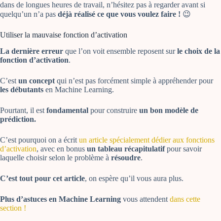
dans de longues heures de travail, n’hésitez pas à regarder avant si
quelqu’un n’a pas
déjà réalisé ce que vous voulez faire !
😉
Utiliser la mauvaise fonction d’activation
La dernière erreur
que l’on voit ensemble reposent sur
le choix de la
fonction d’activation
.
C’est
un concept
qui n’est pas forcément simple à appréhender pour
les débutants
en Machine Learning.
Pourtant, il est
fondamental
pour construire
un bon modèle de
prédiction.
C’est pourquoi on a écrit
un article spécialement dédier aux fonctions
d’activation
, avec en bonus
un tableau récapitulatif
pour savoir
laquelle choisir selon le problème à
résoudre
.
C’est tout pour cet article
, on espère qu’il vous aura plus.
Plus d’astuces en Machine Learning
vous attendent
dans cette
section !