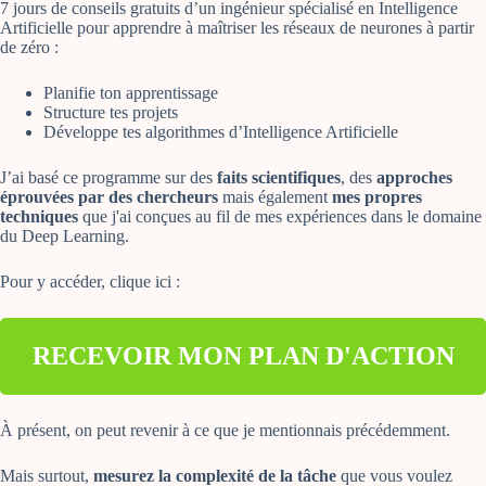
7 jours de conseils gratuits d’un ingénieur spécialisé en Intelligence
Artificielle pour apprendre à maîtriser les réseaux de neurones à partir
de zéro :
Planifie ton apprentissage
Structure tes projets
Développe tes algorithmes d’Intelligence Artificielle
J’ai basé ce programme sur des
faits scientifiques
, des
approches
éprouvées par des chercheurs
mais également
mes propres
techniques
que j'ai conçues au fil de mes expériences dans le domaine
du Deep Learning.
Pour y accéder, clique ici :
RECEVOIR MON PLAN D'ACTION
À présent, on peut revenir à ce que je mentionnais précédemment.
Mais surtout,
mesurez la complexité de la tâche
que vous voulez