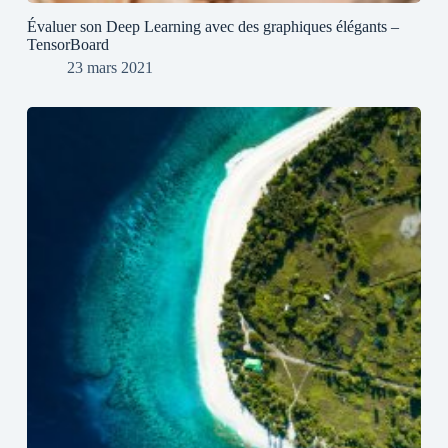
Évaluer son Deep Learning avec des graphiques élégants –
TensorBoard
23 mars 2021