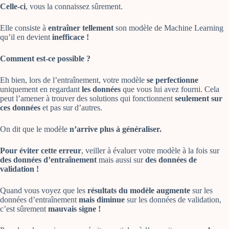
Celle-ci
, vous la connaissez sûrement.
Elle consiste à
entraîner tellement
son modèle de Machine Learning
qu’il en devient
inefficace !
Comment est-ce possible ?
Eh bien, lors de l’entraînement, votre modèle
se perfectionne
uniquement en regardant
les données
que vous lui avez fourni. Cela
peut l’amener à trouver des solutions qui fonctionnent
seulement sur
ces données
et pas sur d’autres.
On dit que le modèle
n’arrive plus à généraliser.
Pour éviter cette erreur
, veiller à évaluer votre modèle à la fois sur
des données d’entraînement
mais aussi sur
des données de
validation !
Quand vous voyez que les
résultats du modèle augmente
sur les
données d’entraînement
mais diminue
sur les données de validation,
c’est sûrement
mauvais signe !