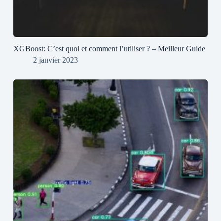
XGBoost: C’est quoi et comment l’utiliser ? – Meilleur Guide
2 janvier 2023