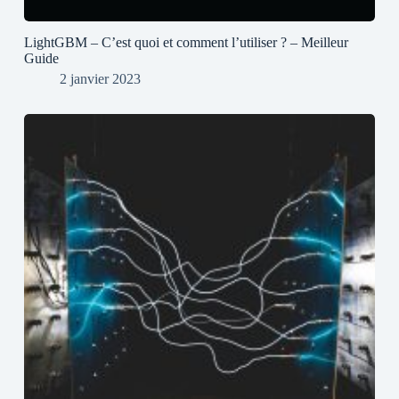
LightGBM – C’est quoi et comment l’utiliser ? – Meilleur
Guide
2 janvier 2023