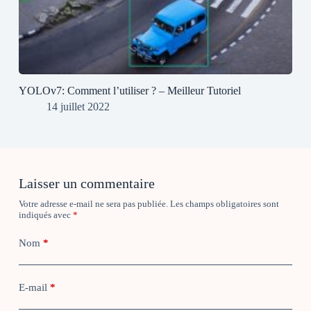
YOLOv7: Comment l’utiliser ? – Meilleur Tutoriel
14 juillet 2022
Laisser un commentaire
Votre adresse e-mail ne sera pas publiée.
Les champs obligatoires sont
indiqués avec
*
Nom
*
E-mail
*