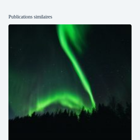
Publications similaires