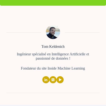
Tom Keldenich
Ingénieur spécialisé en Intelligence Artificielle et
passionné de données !
Fondateur du site Inside Machine Learning