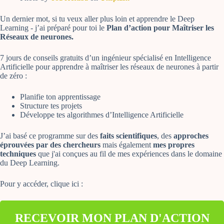
Un dernier mot, si tu veux aller plus loin et apprendre le Deep
Learning - j’ai préparé pour toi le
Plan d’action pour Maîtriser les
Réseaux de neurones.
7 jours de conseils gratuits d’un ingénieur spécialisé en Intelligence
Artificielle pour apprendre à maîtriser les réseaux de neurones à partir
de zéro :
Planifie ton apprentissage
Structure tes projets
Développe tes algorithmes d’Intelligence Artificielle
J’ai basé ce programme sur des
faits scientifiques
, des
approches
éprouvées par des chercheurs
mais également
mes propres
techniques
que j'ai conçues au fil de mes expériences dans le domaine
du Deep Learning.
Pour y accéder, clique ici :
RECEVOIR MON PLAN D'ACTION