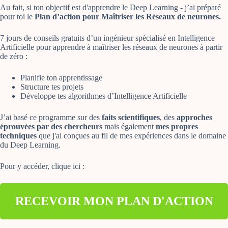
Au fait, si ton objectif est d'apprendre le Deep Learning - j’ai préparé
pour toi le
Plan d’action pour Maîtriser les Réseaux de neurones.
7 jours de conseils gratuits d’un ingénieur spécialisé en Intelligence
Artificielle pour apprendre à maîtriser les réseaux de neurones à partir
de zéro :
Planifie ton apprentissage
Structure tes projets
Développe tes algorithmes d’Intelligence Artificielle
J’ai basé ce programme sur des
faits scientifiques
, des
approches
éprouvées par des chercheurs
mais également
mes propres
techniques
que j'ai conçues au fil de mes expériences dans le domaine
du Deep Learning.
Pour y accéder, clique ici :
RECEVOIR MON PLAN D'ACTION