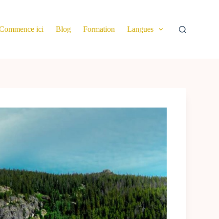
Commence ici
Blog
Formation
Langues