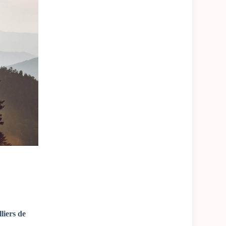
liers de